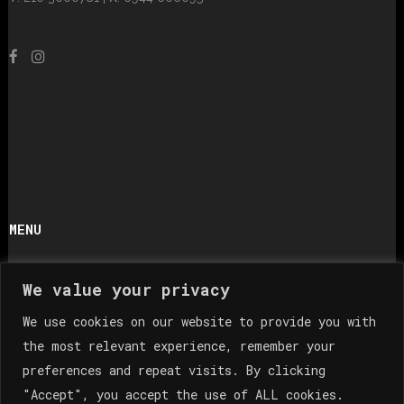
MENU
LIGHTBOX
We value your privacy
PORTFOLIO
We use cookies on our website to provide you with
ABOUT
the most relevant experience, remember your
preferences and repeat visits.
By clicking
ΠΕΛΑΤΕΣ
"Accept", you accept the use of ALL cookies.